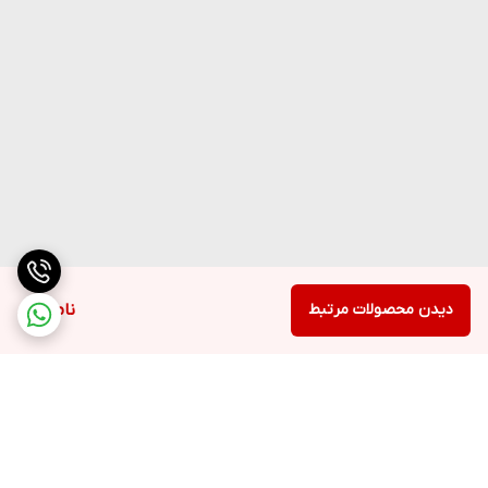
دیدن محصولات مرتبط
ناموجود