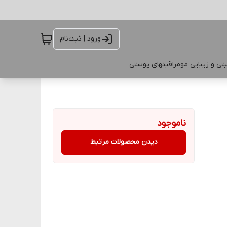
ورود | ثبت‌نام
تی و زیبایی مو
مراقبتهای پوستی
ناموجود
دیدن محصولات مرتبط