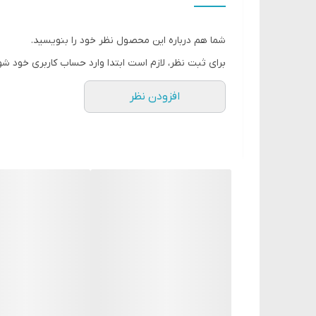
برای تمام سنین
شما هم درباره این محصول نظر خود را بنویسید.
برای ثبت نظر، لازم است ابتدا وارد حساب کاربری خود شو
افزودن نظر