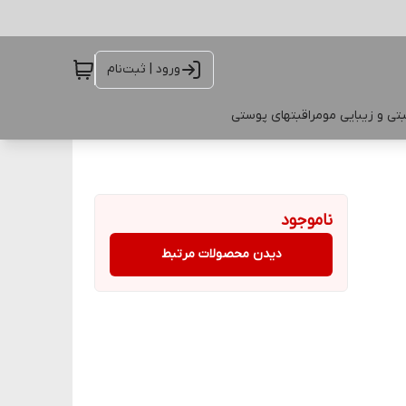
ورود | ثبت‌نام
تی و زیبایی مو
مراقبتهای پوستی
ناموجود
دیدن محصولات مرتبط