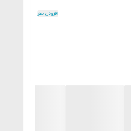
افزودن نظر