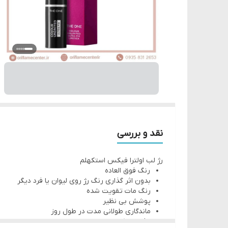
نقد و بررسی
رژ لب اولترا فیکس استکهلم
رنگ فوق العاده
بدون اثر گذاری رنگ رژ روی لیوان یا فرد دیگر
رنگ مات تقویت شده
پوشش بی نظیر
ماندگاری طولانی مدت در طول روز
بافت سبک ، مخملی و نرم