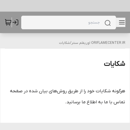
ORIFLAMECENTER.IR اوریفلم سنتر
/
شکایات
شکایات
هرگونه شکایات خود را از طریق روش‌های بیان شده در صفحه
تماس با ما به اطلاع ما برسانید.