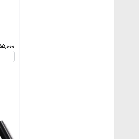
55,000