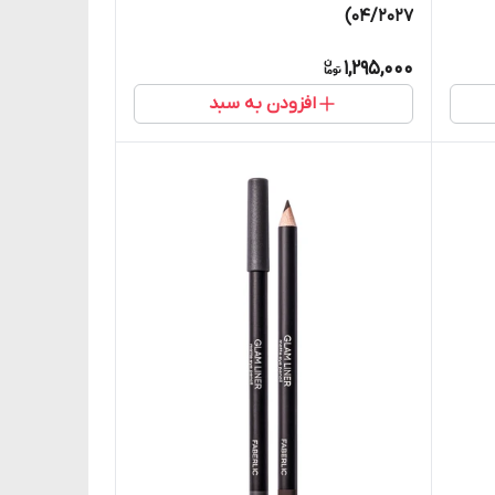
04/2027)
1,295,000
افزودن به سبد