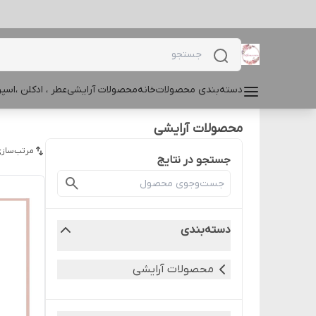
دسته‌بندی محصولات
خانه
محصولات آرایشی
عطر ، ادکلن ،اس
محصولات آرایشی
مرتب‌سازی
جستجو در نتایج
دسته‌بندی
محصولات آرایشی