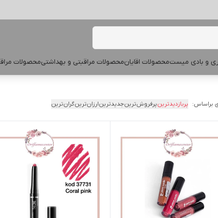
پری و بادی میست
محصولات اقایان
محصولات مراقبتی و بهداشتی
محصولات مراقب
 براساس:
پربازدیدترین
پرفروش‌ترین
جدیدترین
ارزان‌ترین
گران‌ترین