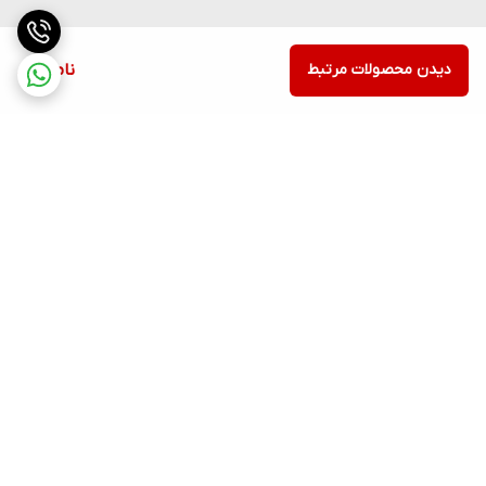
دیدن محصولات مرتبط
ناموجود
برگشت به بالا
ارسال ویژه
پشتیبانی ۲۴ ساعته