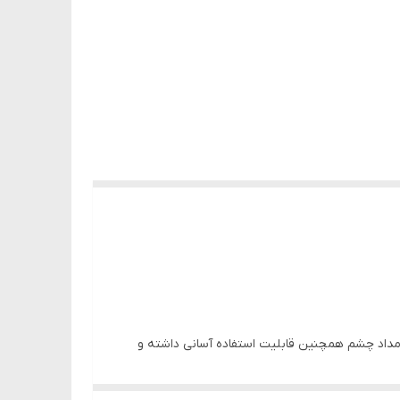
 مداد چشم همچنین قابلیت استفاده آسانی داشته و