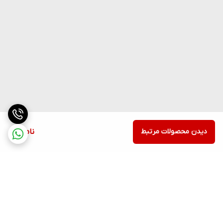
دیدن محصولات مرتبط
ناموجود