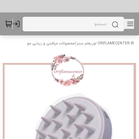
ORIFLAMECENTER.IR اوریفلم سنتر
/
محصولات مراقبتی و زیبایی مو