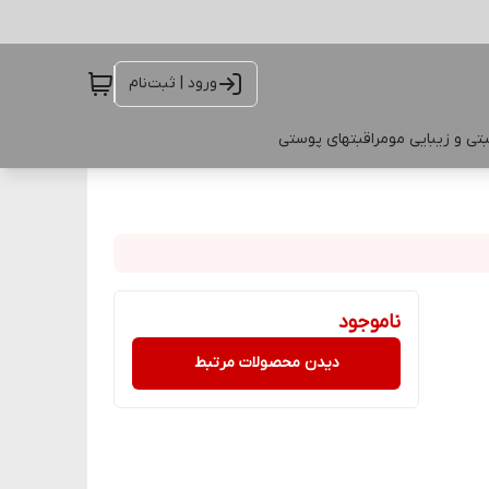
ورود | ثبت‌نام
تی و زیبایی مو
مراقبتهای پوستی
ناموجود
دیدن محصولات مرتبط