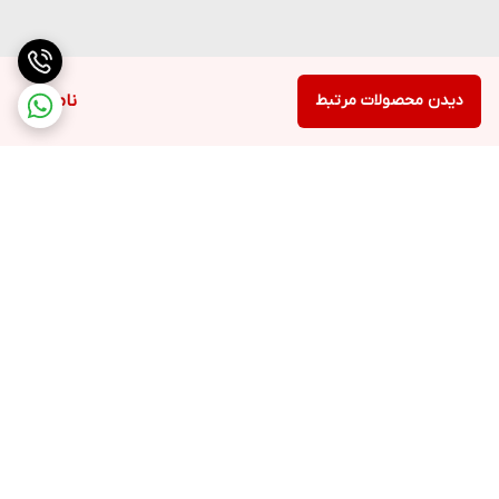
دیدن محصولات مرتبط
ناموجود
برگشت به بالا