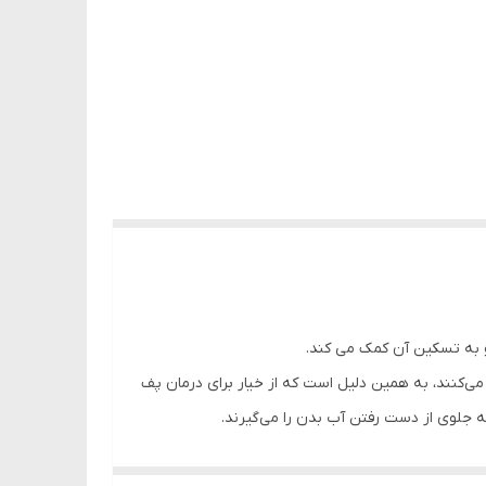
‌کنند، به همین دلیل است که از خیار برای درمان پف
 جلوی از دست رفتن آب بدن را می‌گیرند.