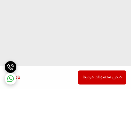
دیدن محصولات مرتبط
ناموجود