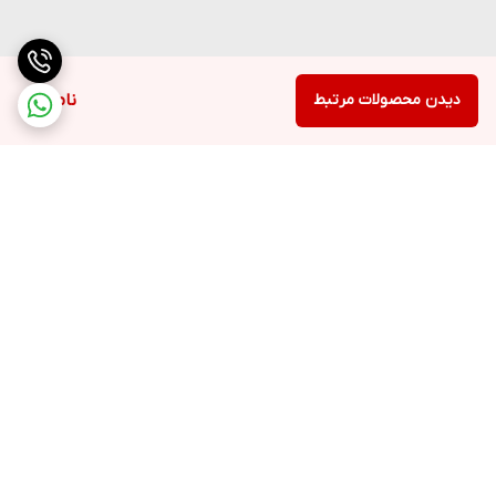
دیدن محصولات مرتبط
ناموجود
برگشت به بالا