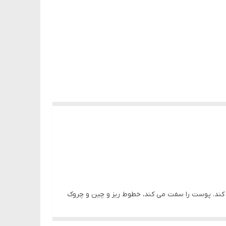
رزه کند. پوست را سفت می کند، خطوط ریز و چین و چروک