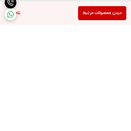
دیدن محصولات مرتبط
ناموجود
برگشت به بالا
ارسال ویژه
پشتیبانی ۲۴ ساعته