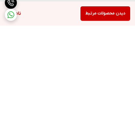
دیدن محصولات مرتبط
ناموجود
برگشت به بالا
ارسال ویژه
پشتیبانی ۲۴ ساعته