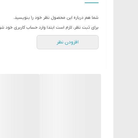
شما هم درباره این محصول نظر خود را بنویسید.
برای ثبت نظر، لازم است ابتدا وارد حساب کاربری خود شو
افزودن نظر