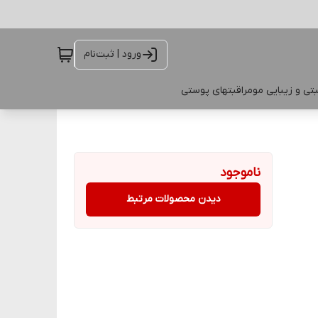
ورود | ثبت‌نام
تی و زیبایی مو
مراقبتهای پوستی
ناموجود
دیدن محصولات مرتبط