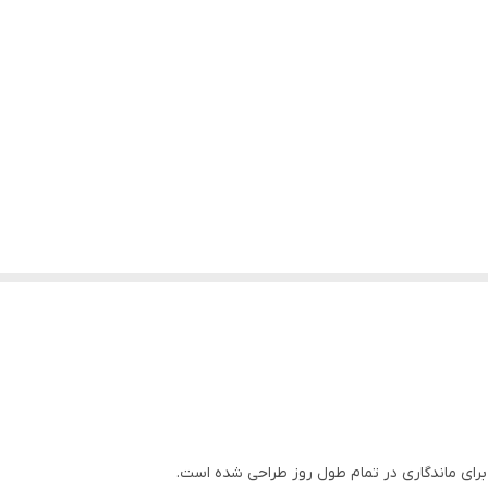
رای ماندگاری در تمام طول روز طراحی شده است.