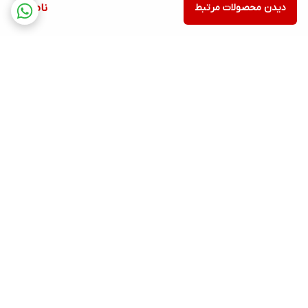
دیدن محصولات مرتبط
ناموجود
برگشت به بالا
ارسال ویژه
پشتیبانی ۲۴ ساعته