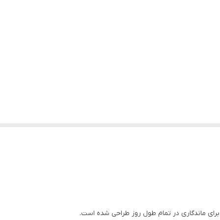
رای ماندگاری در تمام طول روز طراحی شده است.