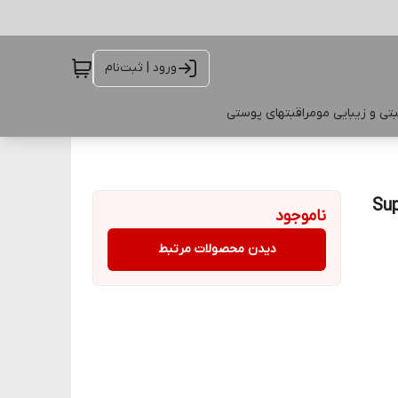
ورود | ثبت‌نام
تی و زیبایی مو
مراقبتهای پوستی
Suprem
ناموجود
دیدن محصولات مرتبط