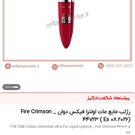
رژلب مایع مات اولترا فیکس دوان _ Fire Crimson
44723 ( Ex 08 2026)
THE ONE Colour Unlimited Ultra Fix Liquid Lipstick _ Fire Crimson 44723 5
ml