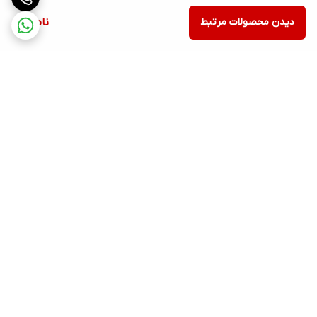
دیدن محصولات مرتبط
ناموجود
برگشت به بالا
ارسال ویژه
پشتیبانی ۲۴ ساعته