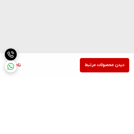
دیدن محصولات مرتبط
ناموجود
برگشت به بالا