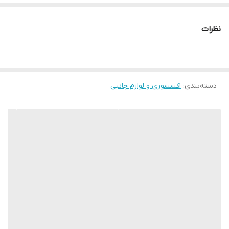
نظرات
دسته‌بندی
:
اکسسوری و لوازم جانبی