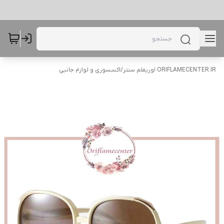
ORIFLAMECENTER.IR اوریفلم سنتر
/
اکسسوری و لوازم جانبی