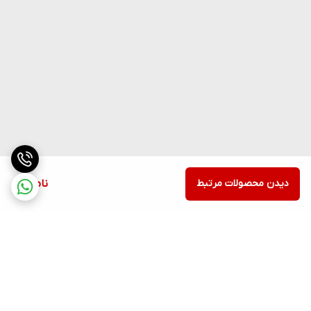
دیدن محصولات مرتبط
ناموجود