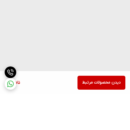
دیدن محصولات مرتبط
ناموجود