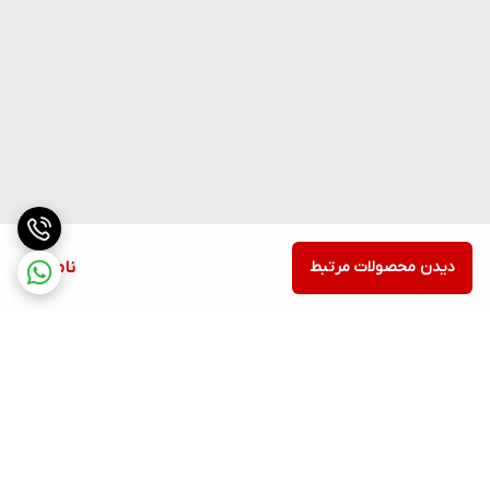
دیدن محصولات مرتبط
ناموجود