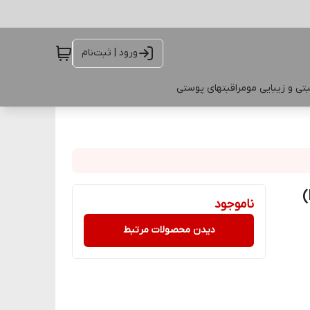
ورود | ثبت‌نام
تی و زیبایی مو
مراقبتهای پوستی
ناموجود
دیدن محصولات مرتبط