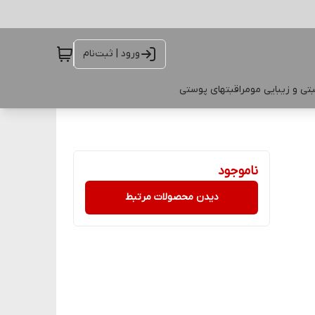
ورود | ثبت‌نام
تی و زیبایی مو
مراقبتهای پوستی
ناموجود
دیدن محصولات مرتبط