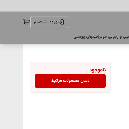
ورود | ثبت‌نام
تی و زیبایی مو
مراقبتهای پوستی
ناموجود
دیدن محصولات مرتبط