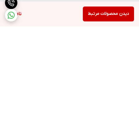
دیدن محصولات مرتبط
ناموجود
برگشت به بالا
ارسال ویژه
پشتیبانی ۲۴ ساعته