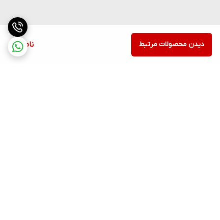
دیدن محصولات مرتبط
ناموجود
برگشت به بالا