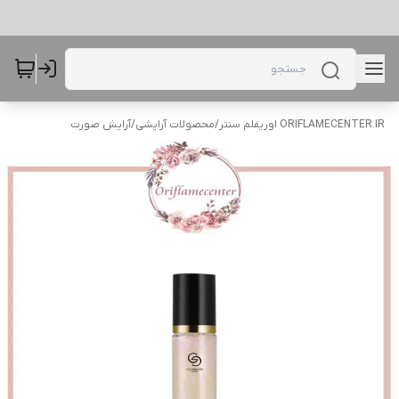
ORIFLAMECENTER.IR اوریفلم سنتر
/
محصولات آرایشی
/
آرایش صورت