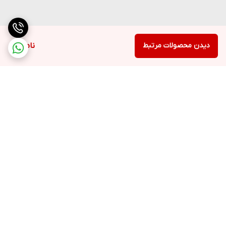
دیدن محصولات مرتبط
ناموجود
برگشت به بالا