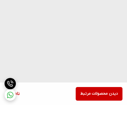
دیدن محصولات مرتبط
ناموجود