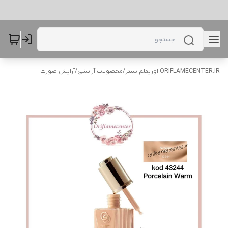
ORIFLAMECENTER.IR اوریفلم سنتر
/
محصولات آرایشی
/
آرایش صورت