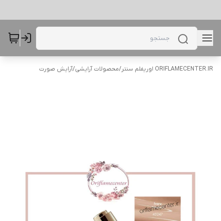
ORIFLAMECENTER.IR اوریفلم سنتر
/
محصولات آرایشی
/
آرایش صورت