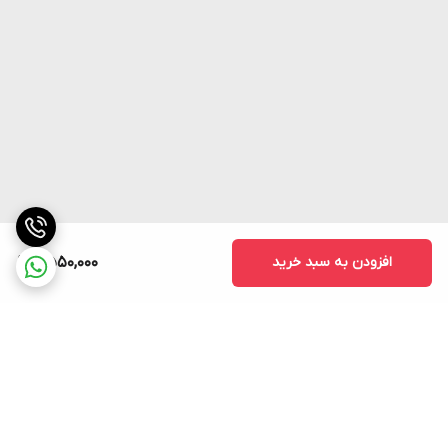
افزودن به سبد خرید
2,550,000