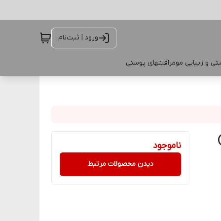
ورود | ثبت‌نام
تی و زیبایی مو
مراقبتهای پوستی
ناموجود
دیدن محصولات مرتبط