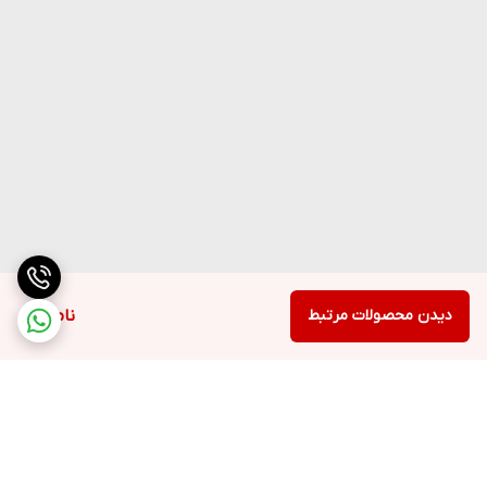
دیدن محصولات مرتبط
ناموجود