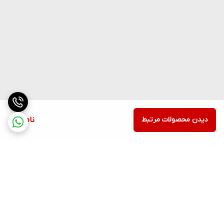
دیدن محصولات مرتبط
ناموجود