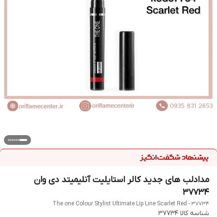
مدادلب های جدید کالر استایلیت آنلیمیتد دی وان
37734
The one Colour Stylist Ultimate Lip Line Scarlet Red - 37734
شناسه کالا
37734