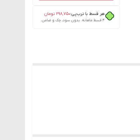
هر قسط با ترب‌پی:
۲۹۸٬۷۵۰
تومان
۴ قسط ماهانه. بدون سود، چک و ضامن.