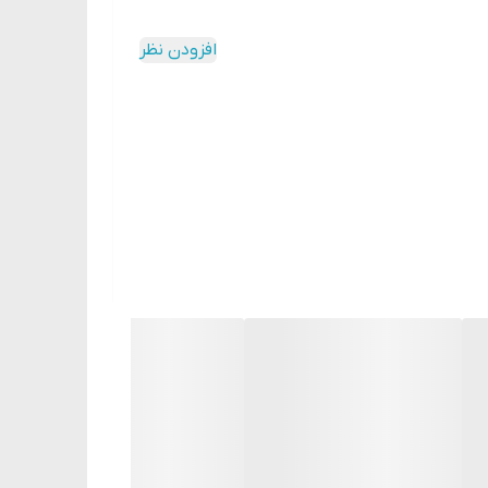
افزودن نظر