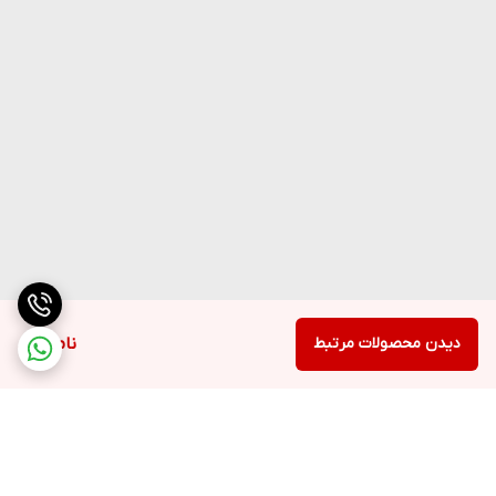
دیدن محصولات مرتبط
ناموجود