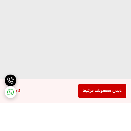
دیدن محصولات مرتبط
ناموجود