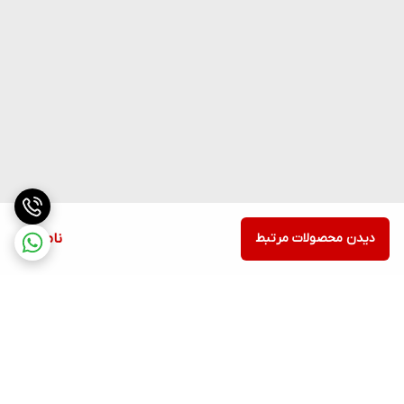
دیدن محصولات مرتبط
ناموجود