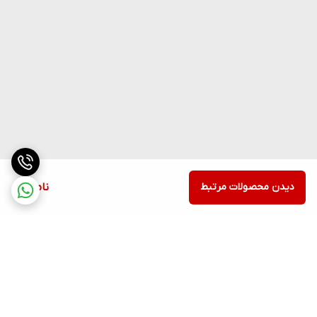
دیدن محصولات مرتبط
ناموجود