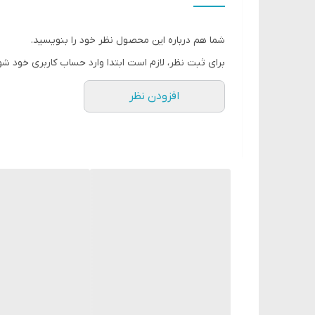
شما هم درباره این محصول نظر خود را بنویسید.
برای ثبت نظر، لازم است ابتدا وارد حساب کاربری خود شو
افزودن نظر