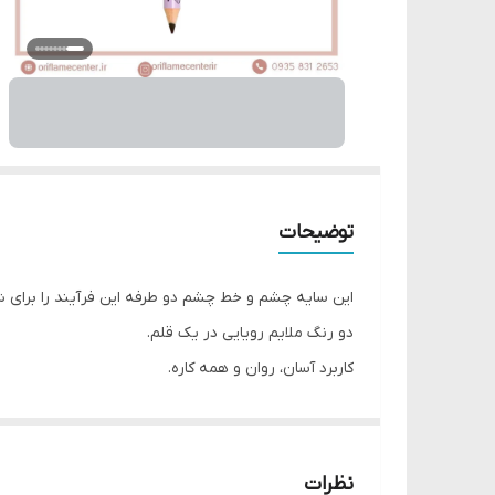
توضیحات
این سایه چشم و خط چشم دو طرفه این فرآیند را برای ش
دو رنگ ملایم رویایی در یک قلم.
کاربرد آسان، روان و همه کاره.
ایده آل برای برنامه های روتوش در حال حرکت. نوک به ر
این محصول حاوی خط چشم و سایه چشم دو طرفه، دارای
ارائه می دهد و برنامه های روتوش در حال حرکت را تسه
نظرات