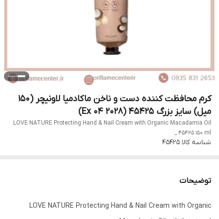
کرم محافظت کننده دست و ناخن ماکادمیا لاونیچر (۱۵۰
میل) سایز بزرگ 45425 (Ex 04 2028)
LOVE NATURE Protecting Hand & Nail Cream with Organic Macadamia Oil
_ 45425 150 ml
شناسه کالا
۴۵۴۲۵
توضیحات
LOVE NATURE Protecting Hand & Nail Cream with Organic