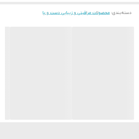
دسته‌بندی
:
محصولات مراقبتی و زیبایی دست و پا