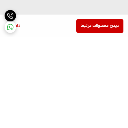
دیدن محصولات مرتبط
ناموجود
برگشت به بالا