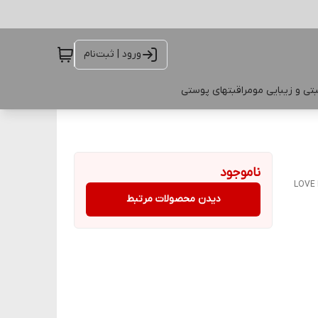
ورود | ثبت‌نام
تی و زیبایی مو
مراقبتهای پوستی
ناموجود
LOVE 
دیدن محصولات مرتبط