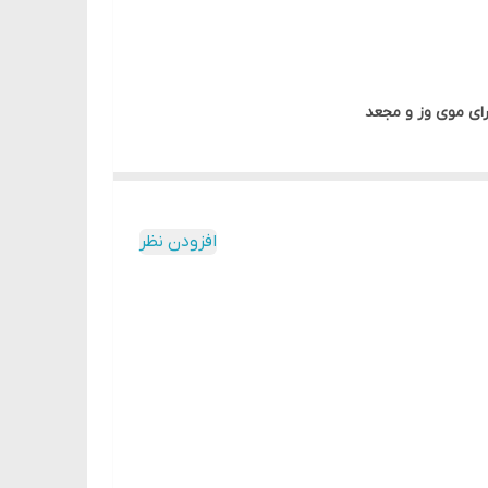
رای موی وز و مجعد
افزودن نظر