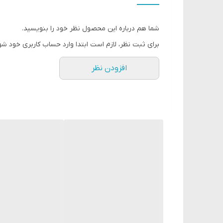
دوسر با دو رنگبندی با هماهنگی رنگ
شما هم درباره این محصول نظر خود را بنویسید.
ارائه شده در 2 رنگ جذاب
برای ثبت نظر، لازم است ابتدا وارد حساب کاربری خود شو
افزودن نظر