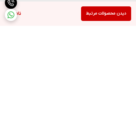
دیدن محصولات مرتبط
ناموجود
برگشت به بالا
ارسال ویژه
پشتیبانی ۲۴ ساعته