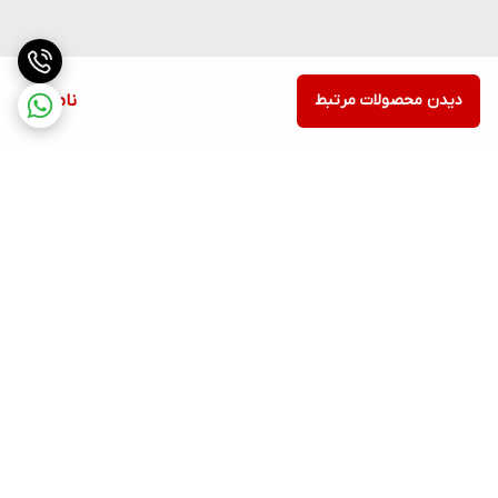
دیدن محصولات مرتبط
ناموجود
برگشت به بالا