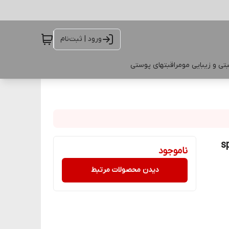
ورود | ثبت‌نام
تی و زیبایی مو
مراقبتهای پوستی
ناموجود
دیدن محصولات مرتبط