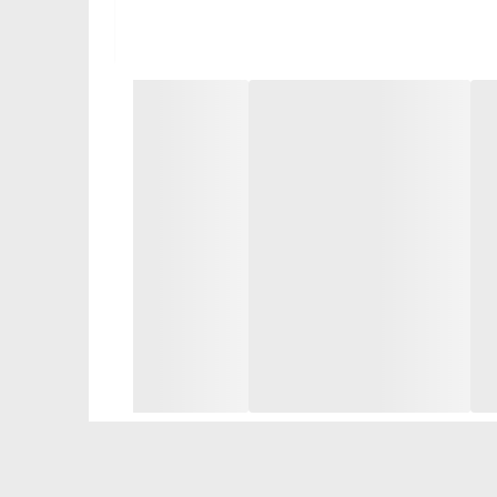
وه تمایز این محصول با سایر محصولات مشابه در بازار